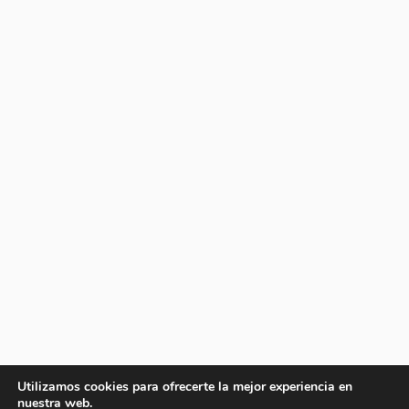
Utilizamos cookies para ofrecerte la mejor experiencia en
nuestra web.