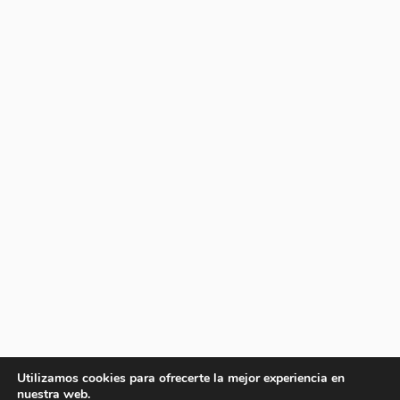
Utilizamos cookies para ofrecerte la mejor experiencia en
nuestra web.