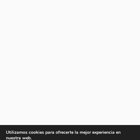
Utilizamos cookies para ofrecerte la mejor experiencia en
nuestra web.