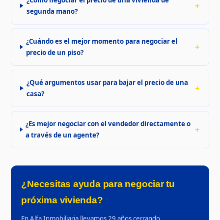
segunda mano?
¿Cuándo es el mejor momento para negociar el
precio de un piso?
¿Qué argumentos usar para bajar el precio de una
casa?
¿Es mejor negociar con el vendedor directamente o
a través de un agente?
¿Necesitas ayuda para negociar tu
próxima vivienda?
En Alfa Inmobiliaria llevamos 29 años cerrando