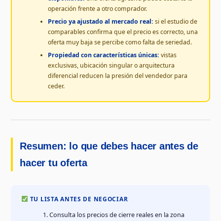
operación frente a otro comprador.
Precio ya ajustado al mercado real:
si el estudio de
comparables confirma que el precio es correcto, una
oferta muy baja se percibe como falta de seriedad.
Propiedad con características únicas:
vistas
exclusivas, ubicación singular o arquitectura
diferencial reducen la presión del vendedor para
ceder.
Resumen: lo que debes hacer antes de
hacer tu oferta
TU LISTA ANTES DE NEGOCIAR
Consulta los precios de cierre reales en la zona