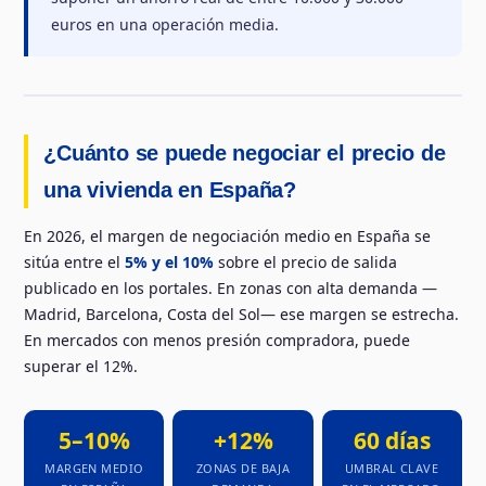
euros en una operación media.
¿Cuánto se puede negociar el precio de
una vivienda en España?
En 2026, el margen de negociación medio en España se
sitúa entre el
5% y el 10%
sobre el precio de salida
publicado en los portales. En zonas con alta demanda —
Madrid, Barcelona, Costa del Sol— ese margen se estrecha.
En mercados con menos presión compradora, puede
superar el 12%.
5–10%
+12%
60 días
MARGEN MEDIO
ZONAS DE BAJA
UMBRAL CLAVE