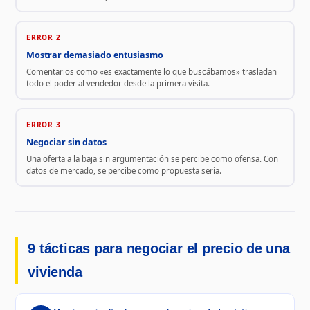
ERROR 2
Mostrar demasiado entusiasmo
Comentarios como «es exactamente lo que buscábamos» trasladan
todo el poder al vendedor desde la primera visita.
ERROR 3
Negociar sin datos
Una oferta a la baja sin argumentación se percibe como ofensa. Con
datos de mercado, se percibe como propuesta seria.
9 tácticas para negociar el precio de una
vivienda