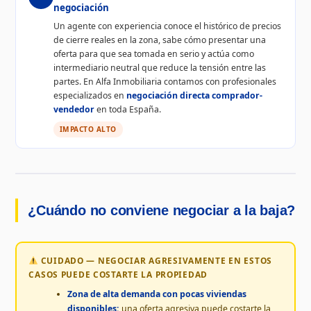
negociación
Un agente con experiencia conoce el histórico de precios
de cierre reales en la zona, sabe cómo presentar una
oferta para que sea tomada en serio y actúa como
intermediario neutral que reduce la tensión entre las
partes. En Alfa Inmobiliaria contamos con profesionales
especializados en
negociación directa comprador-
vendedor
en toda España.
IMPACTO ALTO
¿Cuándo no conviene negociar a la baja?
CUIDADO — NEGOCIAR AGRESIVAMENTE EN ESTOS
CASOS PUEDE COSTARTE LA PROPIEDAD
Zona de alta demanda con pocas viviendas
disponibles:
una oferta agresiva puede costarte la