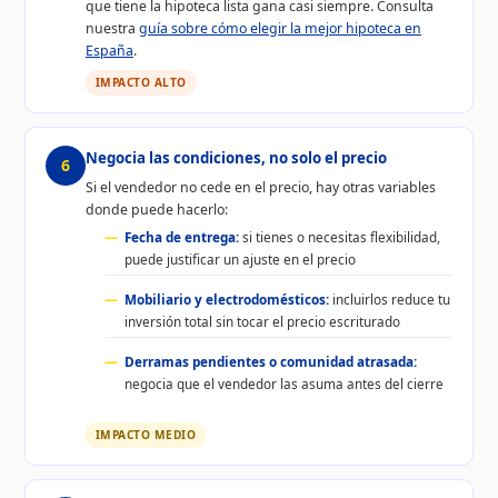
que tiene la hipoteca lista gana casi siempre. Consulta
nuestra
guía sobre cómo elegir la mejor hipoteca en
España
.
IMPACTO ALTO
Negocia las condiciones, no solo el precio
6
Si el vendedor no cede en el precio, hay otras variables
donde puede hacerlo:
Fecha de entrega:
si tienes o necesitas flexibilidad,
puede justificar un ajuste en el precio
Mobiliario y electrodomésticos:
incluirlos reduce tu
inversión total sin tocar el precio escriturado
Derramas pendientes o comunidad atrasada:
negocia que el vendedor las asuma antes del cierre
IMPACTO MEDIO