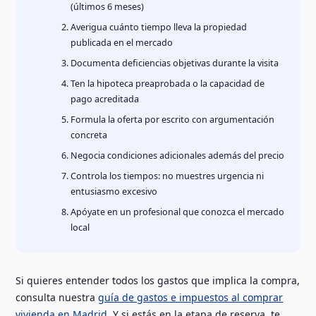
(últimos 6 meses)
Averigua cuánto tiempo lleva la propiedad
publicada en el mercado
Documenta deficiencias objetivas durante la visita
Ten la hipoteca preaprobada o la capacidad de
pago acreditada
Formula la oferta por escrito con argumentación
concreta
Negocia condiciones adicionales además del precio
Controla los tiempos: no muestres urgencia ni
entusiasmo excesivo
Apóyate en un profesional que conozca el mercado
local
Si quieres entender todos los gastos que implica la compra,
consulta nuestra
guía de gastos e impuestos al comprar
vivienda en Madrid
. Y si estás en la etapa de reserva, te