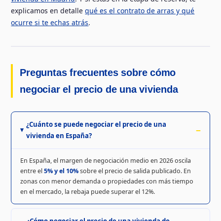
explicamos en detalle
qué es el contrato de arras y qué
ocurre si te echas atrás
.
Preguntas frecuentes sobre cómo
negociar el precio de una vivienda
¿Cuánto se puede negociar el precio de una
vivienda en España?
En España, el margen de negociación medio en 2026 oscila
entre el
5% y el 10%
sobre el precio de salida publicado. En
zonas con menor demanda o propiedades con más tiempo
en el mercado, la rebaja puede superar el 12%.
¿Cómo negociar el precio de una vivienda de