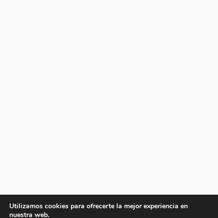
Utilizamos cookies para ofrecerte la mejor experiencia en
nuestra web.