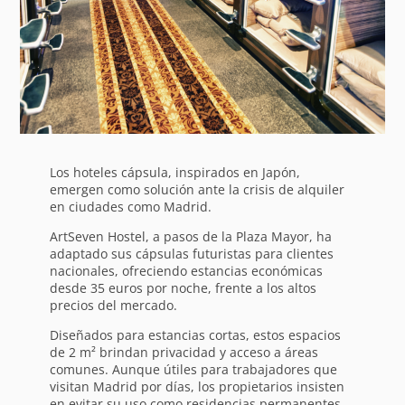
Los hoteles cápsula, inspirados en Japón,
emergen como solución ante la crisis de alquiler
en ciudades como Madrid.
ArtSeven Hostel, a pasos de la Plaza Mayor, ha
adaptado sus cápsulas futuristas para clientes
nacionales, ofreciendo estancias económicas
desde 35 euros por noche, frente a los altos
precios del mercado.
Diseñados para estancias cortas, estos espacios
de 2 m² brindan privacidad y acceso a áreas
comunes. Aunque útiles para trabajadores que
visitan Madrid por días, los propietarios insisten
en evitar su uso como residencias permanentes,