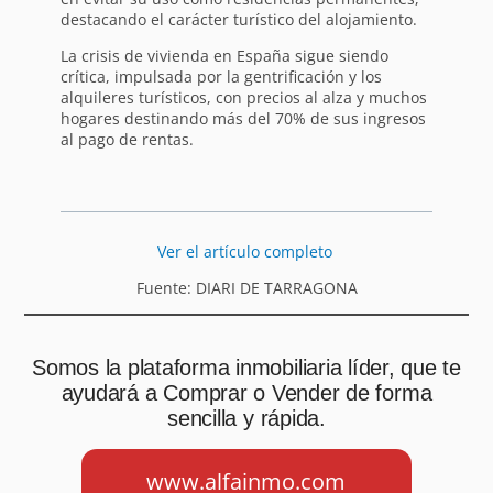
destacando el carácter turístico del alojamiento.
La crisis de vivienda en España sigue siendo
crítica, impulsada por la gentrificación y los
alquileres turísticos, con precios al alza y muchos
hogares destinando más del 70% de sus ingresos
al pago de rentas.
Ver el artículo completo
Fuente: DIARI DE TARRAGONA
Somos la plataforma inmobiliaria líder, que te
ayudará a Comprar o Vender de forma
sencilla y rápida.
www.alfainmo.com