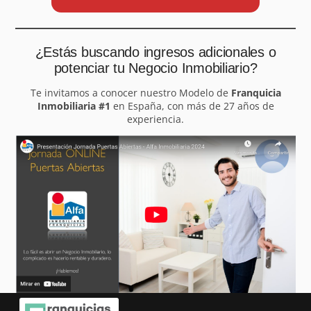
¿Estás buscando ingresos adicionales o
potenciar tu Negocio Inmobiliario?
Te invitamos a conocer nuestro Modelo de
Franquicia
Inmobiliaria #1
en España, con más de 27 años de
experiencia.