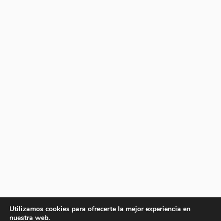
Utilizamos cookies para ofrecerte la mejor experiencia en
nuestra web.