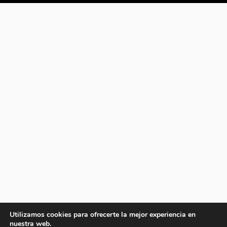
Utilizamos cookies para ofrecerte la mejor experiencia en
nuestra web.