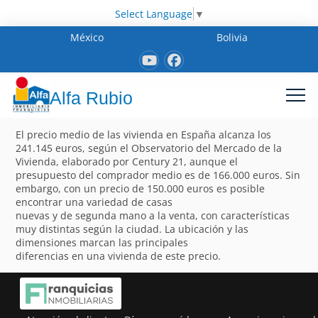
Select Language
▼
México
Bolivia
Alfa Rubio
El precio medio de las vivienda en España alcanza los
241.145 euros, según el Observatorio del Mercado de la
Vivienda, elaborado por Century 21, aunque el
presupuesto del comprador medio es de 166.000 euros. Sin
embargo, con un precio de 150.000 euros es posible
encontrar una variedad de casas
nuevas y de segunda mano a la venta, con características
muy distintas según la ciudad. La ubicación y las
dimensiones marcan las principales
diferencias en una vivienda de este precio.