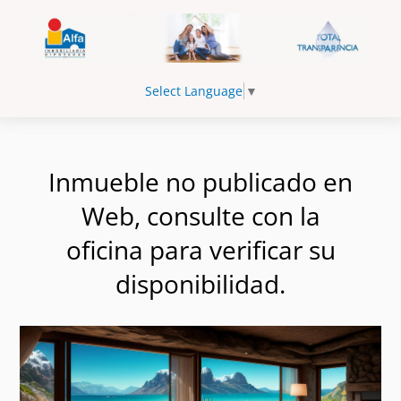
Select Language
▼
Inmueble no publicado en
Web, consulte con la
oficina para verificar su
disponibilidad.