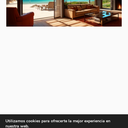
Utilizamos cookies para ofrecerte la mejor experiencia en
nuestra web.