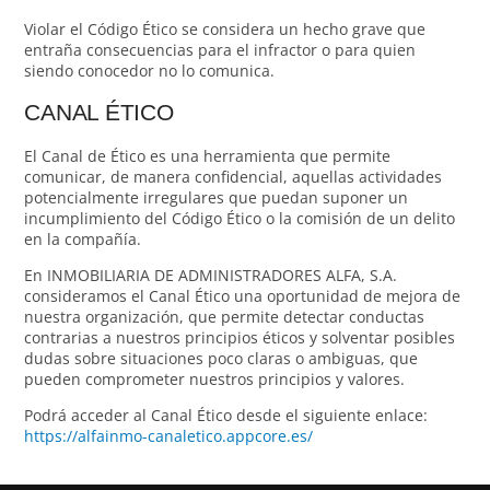
Violar el Código Ético se considera un hecho grave que
entraña consecuencias para el infractor o para quien
siendo conocedor no lo comunica.
CANAL ÉTICO
El Canal de Ético es una herramienta que permite
comunicar, de manera confidencial, aquellas actividades
potencialmente irregulares que puedan suponer un
incumplimiento del Código Ético o la comisión de un delito
en la compañía.
En INMOBILIARIA DE ADMINISTRADORES ALFA, S.A.
consideramos el Canal Ético una oportunidad de mejora de
nuestra organización, que permite detectar conductas
contrarias a nuestros principios éticos y solventar posibles
dudas sobre situaciones poco claras o ambiguas, que
pueden comprometer nuestros principios y valores.
Podrá acceder al Canal Ético desde el siguiente enlace:
https://alfainmo-canaletico.appcore.es/