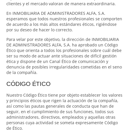
clientes y el mercado valoran de manera extraordinaria.
En INMOBILIARIA DE ADMINISTRADORES ALFA, S.A.
esperamos que todos nuestros profesionales se comporten
de acuerdo a los más altos estándares éticos, rigiéndose
por su deseo de hacer lo correcto.
Para velar por este objetivo, la dirección de INMOBILIARIA
DE ADMINISTRADORES ALFA, S.A. ha aprobado un Código
Ético que orienta a todos los profesionales sobre cuál debe
ser su modo de actuar ante situaciones de difícil gestión
ética y dispone de un Canal Ético de comunicación y
denuncia de posibles irregularidades cometidas en el seno
de la compañía.
CÓDIGO ÉTICO
Nuestro Código Ético tiene por objeto establecer los valores
y principios éticos que rigen la actuación de la compañía,
así como las pautas generales de conducta que han de
seguir, en el cumplimiento de sus funciones, todos sus
administradores, directivos, empleados y aquellas otras
personas cuya actividad se someta expresamente Código
de Ético.