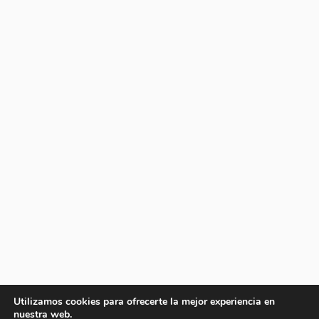
Utilizamos cookies para ofrecerte la mejor experiencia en
nuestra web.